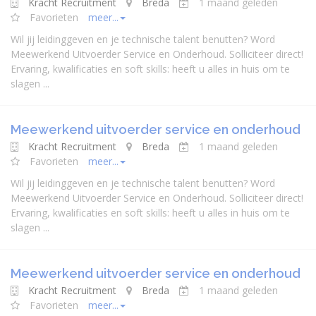
Kracht Recruitment
Breda
1 maand geleden
Favorieten
meer...
Wil jij leidinggeven en je technische talent benutten? Word
Meewerkend Uitvoerder Service en Onderhoud. Solliciteer direct!
Ervaring, kwalificaties en soft skills: heeft u alles in huis om te
slagen ...
Meewerkend uitvoerder service en onderhoud
Kracht Recruitment
Breda
1 maand geleden
Favorieten
meer...
Wil jij leidinggeven en je technische talent benutten? Word
Meewerkend Uitvoerder Service en Onderhoud. Solliciteer direct!
Ervaring, kwalificaties en soft skills: heeft u alles in huis om te
slagen ...
Meewerkend uitvoerder service en onderhoud
Kracht Recruitment
Breda
1 maand geleden
Favorieten
meer...