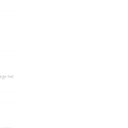
wege het