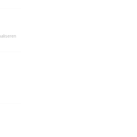
aliseren