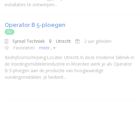
installaties te ontwerpen...
Operator B 5-ploegen
AD
Synsel Techniek
Utrecht
2 uur geleden
Favorieten
meer...
Bedrijfsomschrijving:Locatie: Utrecht.In deze moderne fabriek in
de Voedingsmiddelenindustrie in Woerden werk je als Operator
B 5-ploegen aan de productie van hoogwaardige
voedingsmiddelen. Je bedient...