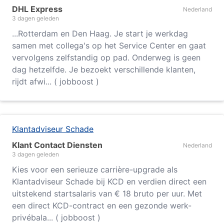
DHL Express
Nederland
3 dagen geleden
...
Rotterdam
en Den Haag. Je start je werkdag
samen met collega's op het Service Center en gaat
vervolgens zelfstandig op pad. Onderweg is geen
dag hetzelfde. Je bezoekt verschillende klanten,
rijdt afwi... ( jobboost )
Klantadviseur Schade
Klant Contact Diensten
Nederland
3 dagen geleden
Kies voor een serieuze carrière-upgrade als
Klantadviseur Schade bij KCD en verdien direct een
uitstekend startsalaris van € 18 bruto per uur. Met
een direct KCD-contract en een gezonde werk-
privébala... ( jobboost )