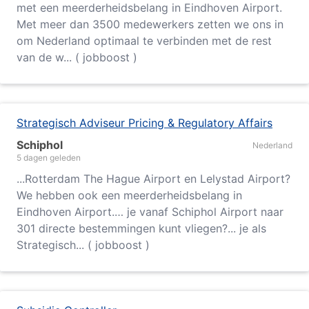
met een meerderheidsbelang in Eindhoven Airport.
Met meer dan 3500 medewerkers zetten we ons in
om Nederland optimaal te verbinden met de rest
van de w... ( jobboost )
Strategisch Adviseur Pricing & Regulatory Affairs
Schiphol
Nederland
5 dagen geleden
...
Rotterdam
The Hague Airport en Lelystad Airport?
We hebben ook een meerderheidsbelang in
Eindhoven Airport.… je vanaf Schiphol Airport naar
301 directe bestemmingen kunt vliegen?... je als
Strategisch... ( jobboost )