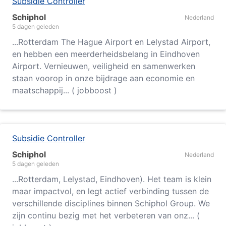
Subsidie Controller
Schiphol
Nederland
5 dagen geleden
...
Rotterdam
The Hague Airport en Lelystad Airport,
en hebben een meerderheidsbelang in Eindhoven
Airport. Vernieuwen, veiligheid en samenwerken
staan voorop in onze bijdrage aan economie en
maatschappij... ( jobboost )
Subsidie Controller
Schiphol
Nederland
5 dagen geleden
...
Rotterdam
, Lelystad, Eindhoven). Het team is klein
maar impactvol, en legt actief verbinding tussen de
verschillende disciplines binnen Schiphol Group. We
zijn continu bezig met het verbeteren van onz... (