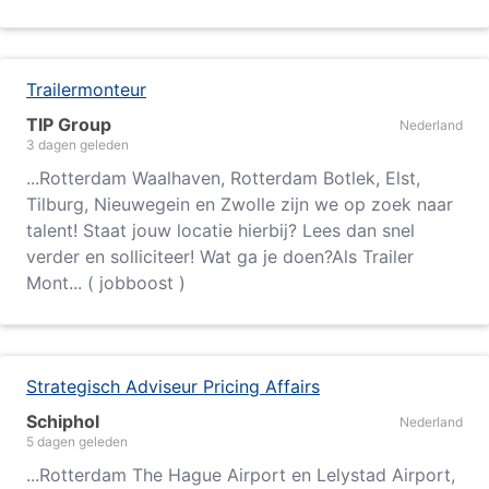
Trailermonteur
TIP Group
Nederland
3 dagen geleden
...
Rotterdam
Waalhaven,
Rotterdam
Botlek, Elst,
Tilburg, Nieuwegein en Zwolle zijn we op zoek naar
talent! Staat jouw locatie hierbij? Lees dan snel
verder en solliciteer! Wat ga je doen?Als Trailer
Mont... ( jobboost )
Strategisch Adviseur Pricing Affairs
Schiphol
Nederland
5 dagen geleden
...
Rotterdam
The Hague Airport en Lelystad Airport,