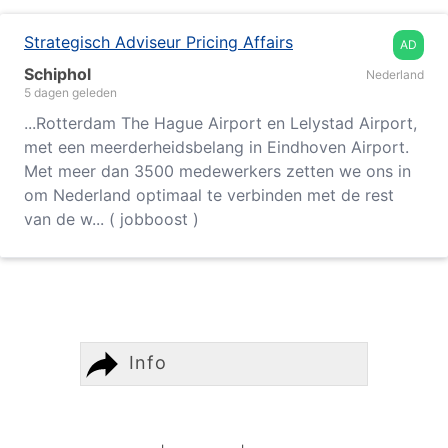
Strategisch Adviseur Pricing Affairs
AD
Schiphol
Nederland
5 dagen geleden
...
Rotterdam
The Hague Airport en Lelystad Airport,
met een meerderheidsbelang in Eindhoven Airport.
Met meer dan 3500 medewerkers zetten we ons in
om Nederland optimaal te verbinden met de rest
van de w... ( jobboost )
Info