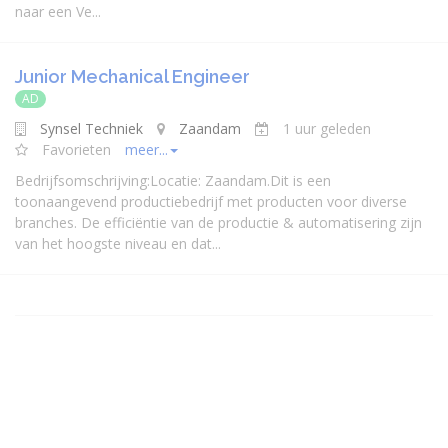
naar een Ve...
Junior Mechanical Engineer
AD
Synsel Techniek
Zaandam
1 uur geleden
Favorieten
meer...
Bedrijfsomschrijving:Locatie: Zaandam.Dit is een
toonaangevend productiebedrijf met producten voor diverse
branches. De efficiëntie van de productie & automatisering zijn
van het hoogste niveau en dat...