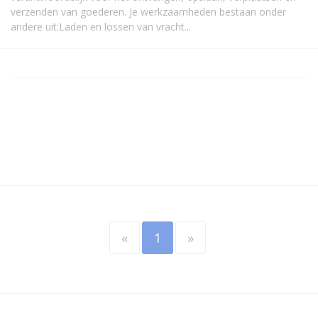
verzenden van goederen. Je werkzaamheden bestaan onder
andere uit:Laden en lossen van vracht...
«
1
»