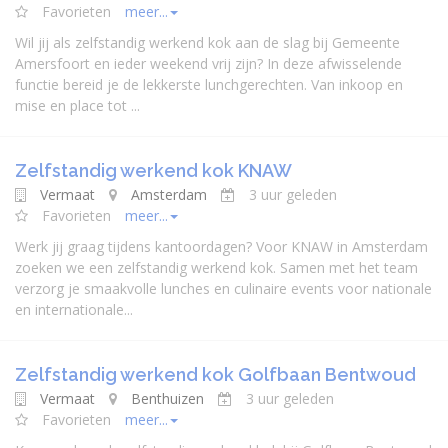
Favorieten
meer...
Wil jij als zelfstandig werkend kok aan de slag bij Gemeente
Amersfoort en ieder weekend vrij zijn? In deze afwisselende
functie bereid je de lekkerste lunchgerechten. Van inkoop en
mise en place tot ...
Zelfstandig werkend kok KNAW
Vermaat
Amsterdam
3 uur geleden
Favorieten
meer...
Werk jij graag tijdens kantoordagen? Voor KNAW in Amsterdam
zoeken we een zelfstandig werkend kok. Samen met het team
verzorg je smaakvolle lunches en culinaire events voor nationale
en internationale...
Zelfstandig werkend kok Golfbaan Bentwoud
Vermaat
Benthuizen
3 uur geleden
Favorieten
meer...