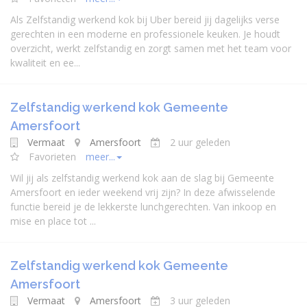
Als Zelfstandig werkend kok bij Uber bereid jij dagelijks verse
gerechten in een moderne en professionele keuken. Je houdt
overzicht, werkt zelfstandig en zorgt samen met het team voor
kwaliteit en ee...
Zelfstandig werkend kok Gemeente
Amersfoort
Vermaat
Amersfoort
2 uur geleden
Favorieten
meer...
Wil jij als zelfstandig werkend kok aan de slag bij Gemeente
Amersfoort en ieder weekend vrij zijn? In deze afwisselende
functie bereid je de lekkerste lunchgerechten. Van inkoop en
mise en place tot ...
Zelfstandig werkend kok Gemeente
Amersfoort
Vermaat
Amersfoort
3 uur geleden