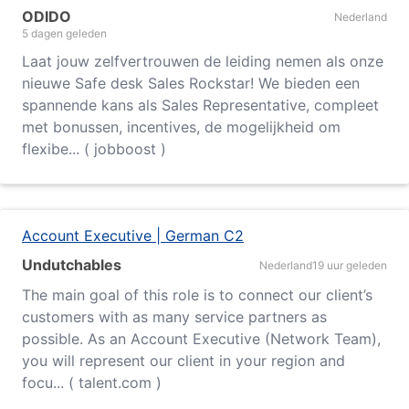
ODIDO
Nederland
5 dagen geleden
Laat jouw zelfvertrouwen de leiding nemen als onze
nieuwe Safe desk Sales Rockstar! We bieden een
spannende kans als Sales Representative, compleet
met bonussen, incentives, de mogelijkheid om
flexibe... ( jobboost )
Account Executive | German C2
Undutchables
Nederland
19 uur geleden
The main goal of this role is to connect our client’s
customers with as many service partners as
possible. As an Account Executive (Network Team),
you will represent our client in your region and
focu... ( talent.com )