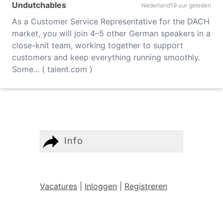
Undutchables
Nederland
19 uur geleden
As a Customer Service Representative for the DACH
market, you will join 4–5 other German speakers in a
close-knit team, working together to support
customers and keep everything running smoothly.
Some... ( talent.com )
Info
Vacatures
|
Inloggen
|
Registreren