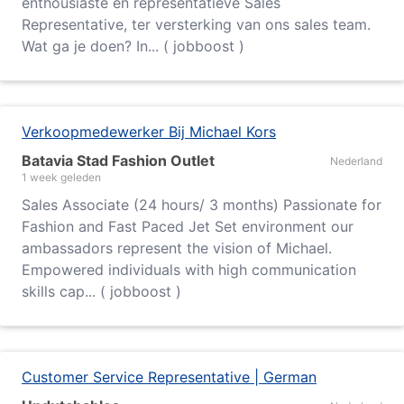
enthousiaste en representatieve Sales
Representative, ter versterking van ons sales team.
Wat ga je doen? In... ( jobboost )
Verkoopmedewerker Bij Michael Kors
Batavia Stad Fashion Outlet
Nederland
1 week geleden
Sales Associate (24 hours/ 3 months) Passionate for
Fashion and Fast Paced Jet Set environment our
ambassadors represent the vision of Michael.
Empowered individuals with high communication
skills cap... ( jobboost )
Customer Service Representative | German