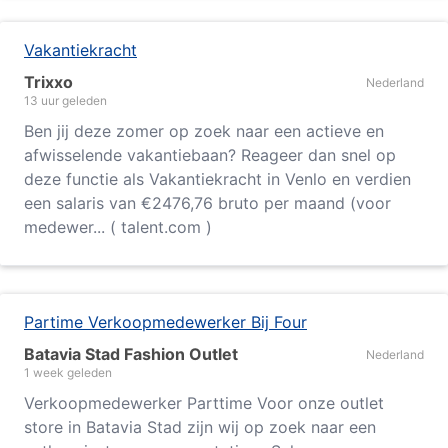
Vakantiekracht
Trixxo
Nederland
13 uur geleden
Ben jij deze zomer op zoek naar een actieve en
afwisselende vakantiebaan? Reageer dan snel op
deze functie als Vakantiekracht in Venlo en verdien
een salaris van €2476,76 bruto per maand (voor
medewer... ( talent.com )
Partime Verkoopmedewerker Bij Four
Batavia Stad Fashion Outlet
Nederland
1 week geleden
Verkoopmedewerker Parttime Voor onze outlet
store in Batavia Stad zijn wij op zoek naar een