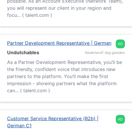
possible. As an Account Executive (Network Team),
you will represent our client in your region and
focu... ( talent.com )
Partner Development Representative | German
AD
Undutchables
Nederland
1 dag geleden
As a Partner Development Representative, you’ll be
the friendly, confident voice that introduces new
partners to the platform. You’ll make the first
impression - showing partners what the platform
can... ( talent.com )
Customer Service Representative (B2b) |
AD
German C1