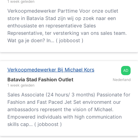
1 week geleden
Verkoopmedewerker Parttime Voor onze outlet
store in Batavia Stad zijn wij op zoek naar een
enthousiaste en representatieve Sales
Representative, ter versterking van ons sales team.
Wat ga je doen? In... ( jobboost )
Verkoopmedewerker Bij Michael Kors
AD
Batavia Stad Fashion Outlet
Nederland
1 week geleden
Sales Associate (24 hours/ 3 months) Passionate for
Fashion and Fast Paced Jet Set environment our
ambassadors represent the vision of Michael.
Empowered individuals with high communication
skills cap... ( jobboost )