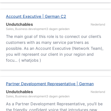
Account Executive | German C2
Undutchables
Nederland
Sales, Business development
3 dagen geleden
The main goal of this role is to connect our client’s
customers with as many service partners as
possible. As an Account Executive (Network Team),
you will represent our client in your region and
focu... ( whatjobs )
Partner Development Representative | German
Undutchables
Nederland
Sales, Business development
3 dagen geleden
As a Partner Development Representative, you’ll be
the friendly, confident voice that introduces new