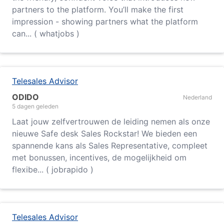
partners to the platform. You’ll make the first
impression - showing partners what the platform
can... ( whatjobs )
Telesales Advisor
ODIDO
Nederland
5 dagen geleden
Laat jouw zelfvertrouwen de leiding nemen als onze
nieuwe Safe desk Sales Rockstar! We bieden een
spannende kans als Sales Representative, compleet
met bonussen, incentives, de mogelijkheid om
flexibe... ( jobrapido )
Telesales Advisor