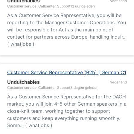
Undutchables
Nederland
Customer service, Callcenter, Support
12 uur geleden
As a Customer Service Representative, you will be
reporting to the Manager Customer Operations. You
will be responsible for:Act as the main point of
contact for partners across Europe, handling inquir...
( whatjobs )
Customer Service Representative (B2b) | German C1
Undutchables
Nederland
Customer service, Callcenter, Support
3 dagen geleden
As a Customer Service Representative for the DACH
market, you will join 4–5 other German speakers in a
close-knit team, working together to support
customers and keep everything running smoothly.
Some... ( whatjobs )