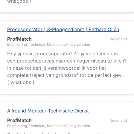
whatjobs )
Procesoperator | 3-Ploegendienst | Eetbare Oliën
ProfMatch
Nederland
Engineering, Technical, Mechanical
1 dag geleden
Hey jij daar, procesoperator! Zit jij vol ideeën om
een productieproces naar een hoger niveau te tillen?
In deze rol ben jij verantwoordelijk voor het
complete traject van grondstof tot de perfect gev...
( whatjobs )
Allround Monteur Technische Dienst
ProfMatch
Nederland
Engineering, Technical, Mechanical
1 dag geleden