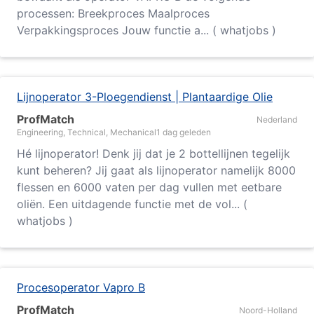
processen: Breekproces Maalproces
Verpakkingsproces Jouw functie a... ( whatjobs )
Lijnoperator 3-Ploegendienst | Plantaardige Olie
ProfMatch
Nederland
Engineering, Technical, Mechanical
1 dag geleden
Hé lijnoperator! Denk jij dat je 2 bottellijnen tegelijk
kunt beheren? Jij gaat als lijnoperator namelijk 8000
flessen en 6000 vaten per dag vullen met eetbare
oliën. Een uitdagende functie met de vol... (
whatjobs )
Procesoperator Vapro B
ProfMatch
Noord-Holland