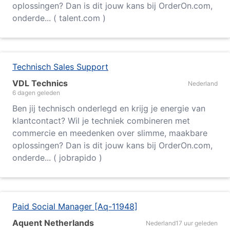
oplossingen? Dan is dit jouw kans bij OrderOn.com,
onderde... ( talent.com )
Technisch Sales Support
VDL Technics
Nederland
6 dagen geleden
Ben jij technisch onderlegd en krijg je energie van
klantcontact? Wil je techniek combineren met
commercie en meedenken over slimme, maakbare
oplossingen? Dan is dit jouw kans bij OrderOn.com,
onderde... ( jobrapido )
Paid Social Manager [Aq-11948]
Aquent Netherlands
Nederland
17 uur geleden