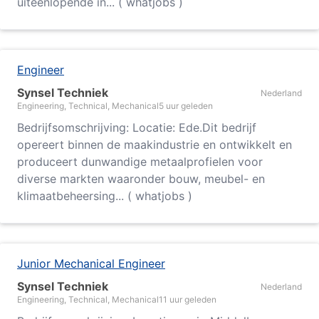
uiteenlopende in... ( whatjobs )
Engineer
Synsel Techniek
Nederland
Engineering, Technical, Mechanical
5 uur geleden
Bedrijfsomschrijving: Locatie: Ede.Dit bedrijf
opereert binnen de maakindustrie en ontwikkelt en
produceert dunwandige metaalprofielen voor
diverse markten waaronder bouw, meubel- en
klimaatbeheersing... ( whatjobs )
Junior Mechanical Engineer
Synsel Techniek
Nederland
Engineering, Technical, Mechanical
11 uur geleden