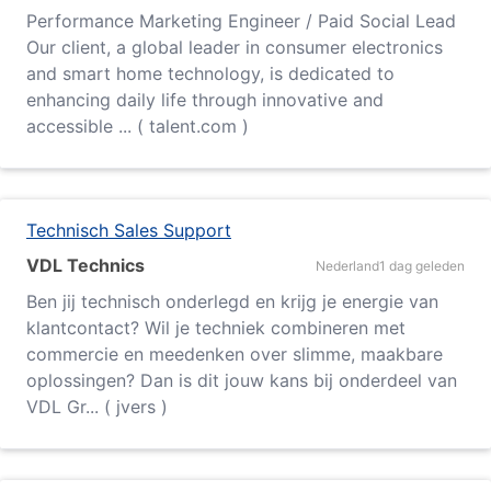
Performance Marketing Engineer / Paid Social Lead
Our client, a global leader in consumer electronics
and smart home technology, is dedicated to
enhancing daily life through innovative and
accessible ... ( talent.com )
Technisch Sales Support
VDL Technics
Nederland
1 dag geleden
Ben jij technisch onderlegd en krijg je energie van
klantcontact? Wil je techniek combineren met
commercie en meedenken over slimme, maakbare
oplossingen? Dan is dit jouw kans bij onderdeel van
VDL Gr... ( jvers )