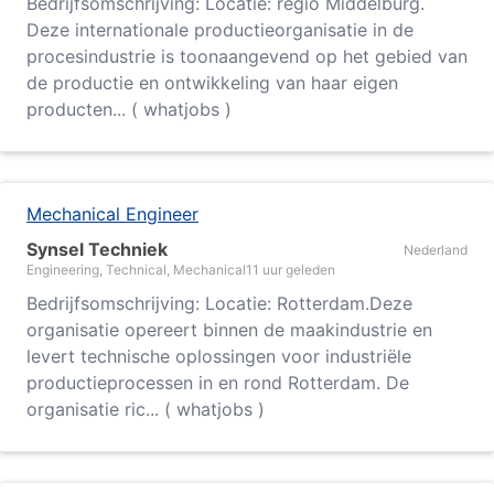
Bedrijfsomschrijving: Locatie: regio Middelburg.
Deze internationale productieorganisatie in de
procesindustrie is toonaangevend op het gebied van
de productie en ontwikkeling van haar eigen
producten... ( whatjobs )
Mechanical Engineer
Synsel Techniek
Nederland
Engineering, Technical, Mechanical
11 uur geleden
Bedrijfsomschrijving: Locatie: Rotterdam.Deze
organisatie opereert binnen de maakindustrie en
levert technische oplossingen voor industriële
productieprocessen in en rond Rotterdam. De
organisatie ric... ( whatjobs )