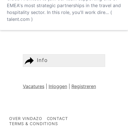
EMEA's most strategic partnerships in the travel and
hospitality sector. In this role, you'll work dire... (
talent.com )
Info
Vacatures
|
Inloggen
|
Registreren
OVER VINDAZO
CONTACT
TERMS & CONDITIONS