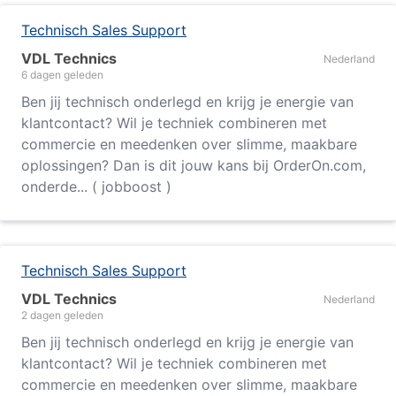
Technisch Sales Support
VDL Technics
Nederland
6 dagen geleden
Ben jij technisch onderlegd en krijg je energie van
klantcontact? Wil je techniek combineren met
commercie en meedenken over slimme, maakbare
oplossingen? Dan is dit jouw kans bij OrderOn.com,
onderde... ( jobboost )
Technisch Sales Support
VDL Technics
Nederland
2 dagen geleden
Ben jij technisch onderlegd en krijg je energie van
klantcontact? Wil je techniek combineren met
commercie en meedenken over slimme, maakbare